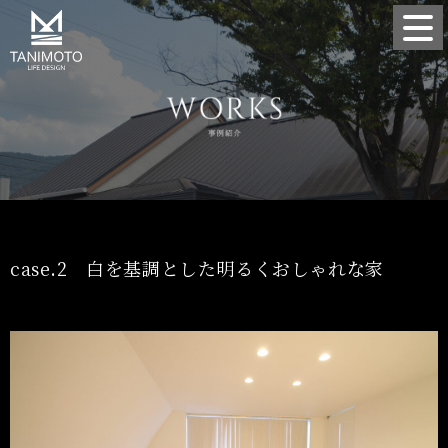
case.2 白を基調とした明るくおしゃれな家