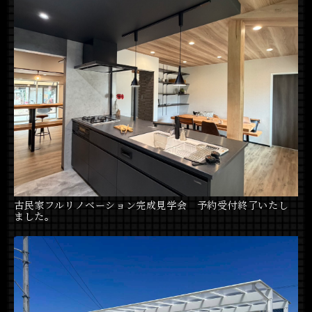
古民家フルリノベーション完成見学会 予約受付終了いたし
ました。