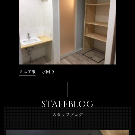
水回り
ミニ工事
STAFFBLOG
スタッフブログ