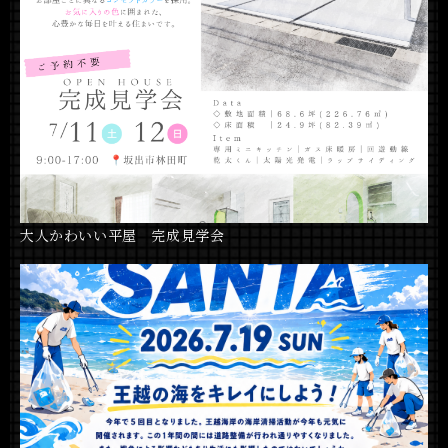
大人かわいい平屋 完成見学会