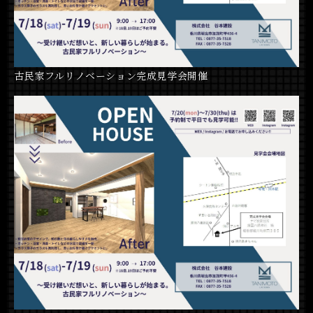
古民家フルリノベーション完成見学会開催