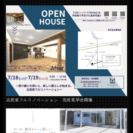
古民家フルリノベーション 完成見学会開催