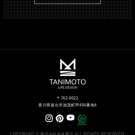
〒762-0022
香川県坂出市加茂町甲456番地4
COPYRIGHT © 株式会社谷本建設 ALL RIGHTS RESERVED.