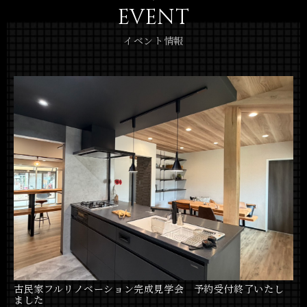
EVENT
イベント情報
古民家フルリノベーション完成見学会 予約受付終了いたし
ました