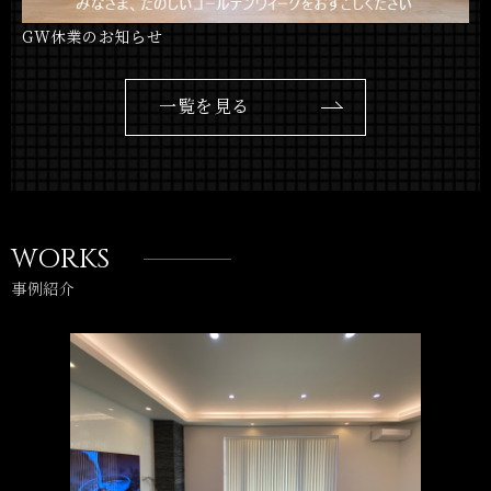
GW休業のお知らせ
一覧を見る
WORKS
事例紹介