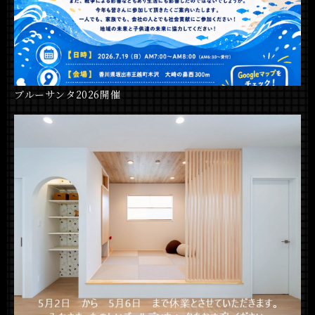
ブルーサンタ2026開催