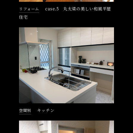
case.5 丸太梁の美しい和風平屋
リフォーム
住宅
キッチン
空間別