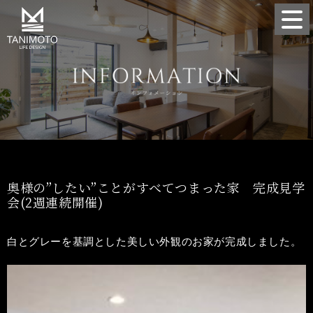
奥様の”したい”ことがすべてつまった家 完成見学
会(2週連続開催)
白とグレーを基調とした美しい外観のお家が完成しました。