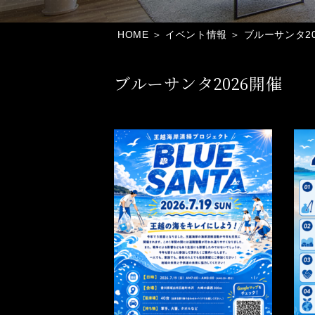
HOME
＞ イベント情報 ＞ ブルーサンタ2
ブルーサンタ2026開催