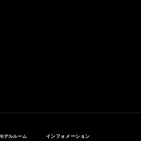
インフォメーション
モデルルーム