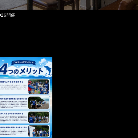
026開催