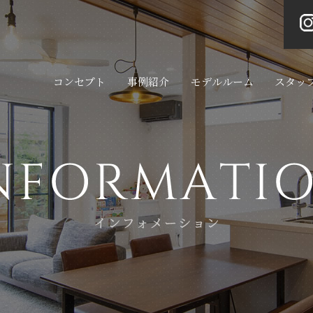
コンセプト
事例紹介
モデルルーム
スタッ