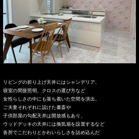
リビングの折り上げ天井にはシャンデリア、
寝室の間接照明、クロスの選び方など
女性らしさの中にも落ち着いた空間を演出。
ご夫妻それぞれに設けた書斎や
子供部屋の勾配天井は開放感もあり、
ウッドデッキの天井には換気扇を設置するなど
各所でこだわりとかわいらしさを詰め込んだ