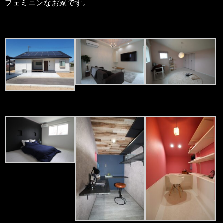
フェミニンなお家です。