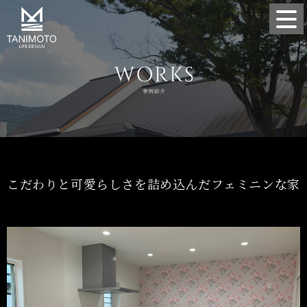
こだわりと可愛らしさを詰め込んだフェミニンな家