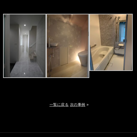
一覧に戻る
次の事例
»