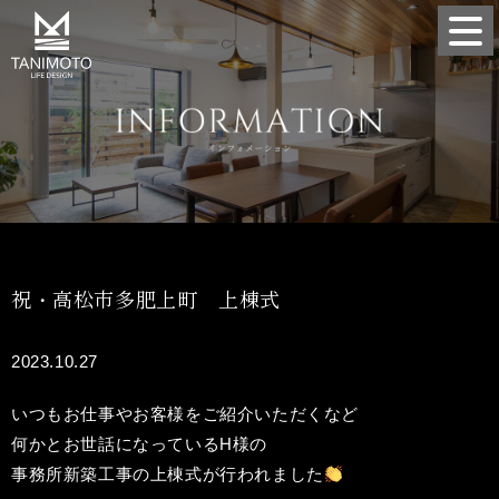
祝・高松市多肥上町 上棟式
2023.10.27
いつもお仕事やお客様をご紹介いただくなど
何かとお世話になっているH様の
事務所新築工事の上棟式が行われました