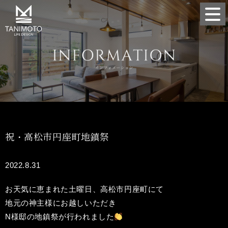
祝・高松市円座町地鎮祭
2022.8.31
お天気に恵まれた土曜日、高松市円座町にて
地元の神主様にお越しいただき
N様邸の地鎮祭が行われました