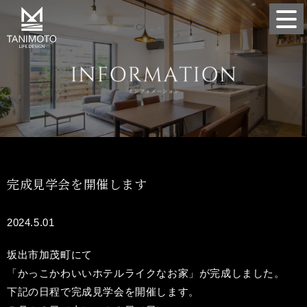
完成見学会を開催します
2024.5.01
坂出市加茂町にて
「かっこかわいいホテルライクなお家」が完成しました。
下記の日程で完成見学会を開催します。