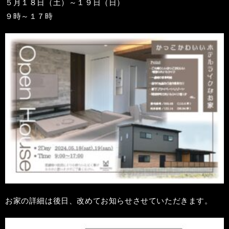
５月１８日（土）～１９日（日）
９時～１７時
お家の詳細は後日、改めてお知らせさせていただきます。