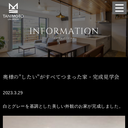
奥様の”したい”がすべてつまった家・完成見学会
2023.3.29
白とグレーを基調とした美しい外観のお家が完成しました。