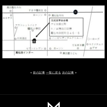
«
前の記事
一覧に戻る
次の記事
»